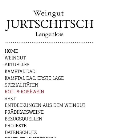
HOME
WEINGUT
AKTUELLES
KAMPTAL DAC
KAMPTAL DAC, ERSTE LAGE
SPEZIALITÄTEN
ROT- & ROSÉWEIN
SEKT
ENTDECKUNGEN AUS DEM WEINGUT
PRÄDIKATSWEINE
BEZUGSQUELLEN
PROJEKTE
DATENSCHUTZ