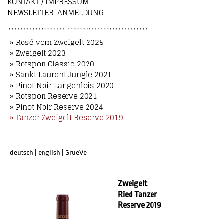
KONTAKT / IMPRESSUM
NEWSLETTER-ANMELDUNG
» Rosé vom Zweigelt 2025
» Zweigelt 2023
» Rotspon Classic 2020
» Sankt Laurent Jungle 2021
» Pinot Noir Langenlois 2020
» Rotspon Reserve 2021
» Pinot Noir Reserve 2024
» Tanzer Zweigelt Reserve 2019
deutsch
|
english
|
GrueVe
Zweigelt
Ried Tanzer
Reserve 2019