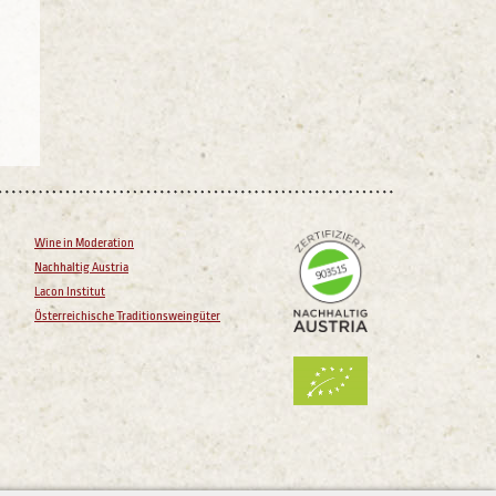
Wine in Moderation
Nachhaltig Austria
Lacon Institut
Österreichische Traditionsweingüter