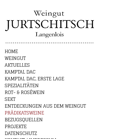
HOME
WEINGUT
AKTUELLES
KAMPTAL DAC
KAMPTAL DAC, ERSTE LAGE
SPEZIALITÄTEN
ROT- & ROSÉWEIN
SEKT
ENTDECKUNGEN AUS DEM WEINGUT
PRÄDIKATSWEINE
BEZUGSQUELLEN
PROJEKTE
DATENSCHUTZ