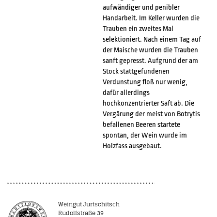
aufwändiger und penibler
Handarbeit. Im Keller wurden die
Trauben ein zweites Mal
selektioniert. Nach einem Tag auf
der Maische wurden die Trauben
sanft gepresst. Aufgrund der am
Stock stattgefundenen
Verdunstung floß nur wenig,
dafür allerdings
hochkonzentrierter Saft ab. Die
Vergärung der meist von Botrytis
befallenen Beeren startete
spontan, der Wein wurde im
Holzfass ausgebaut.
Weingut Jurtschitsch
Rudolfstraße 39